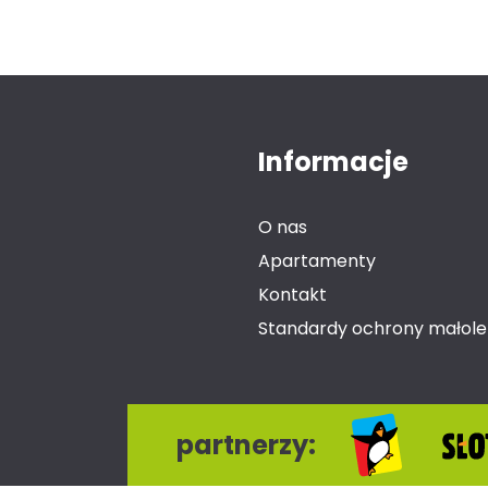
Informacje
O nas
Apartamenty
Kontakt
Standardy ochrony małole
partnerzy: