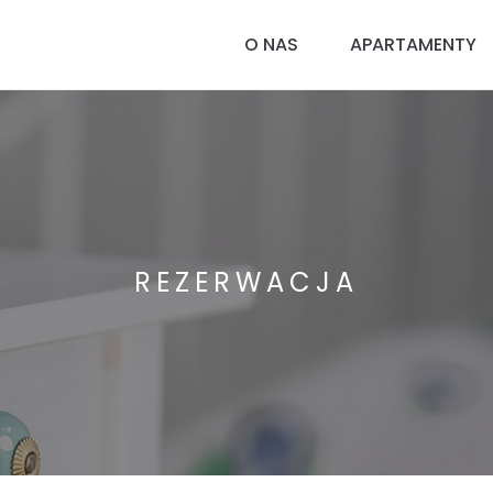
O NAS
APARTAMENTY
REZERWACJA