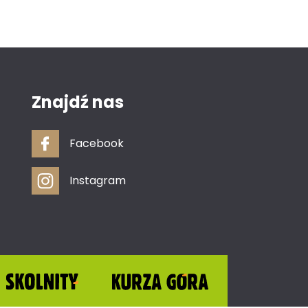
Znajdź nas
Facebook
Instagram