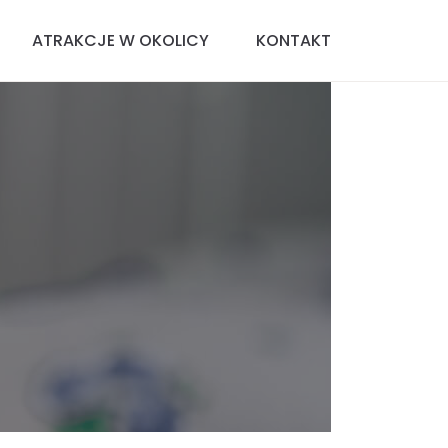
ATRAKCJE W OKOLICY
KONTAKT