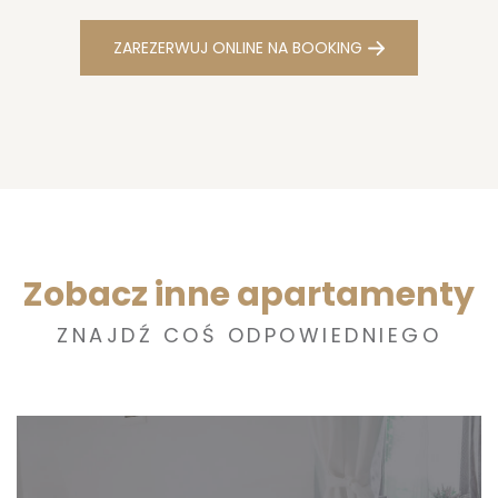
ZAREZERWUJ ONLINE NA BOOKING
Zobacz inne apartamenty
ZNAJDŹ COŚ ODPOWIEDNIEGO