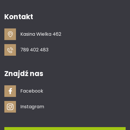
Kontakt
Kasina Wielka 462
789 402 483
Znajdź nas
Facebook
Instagram