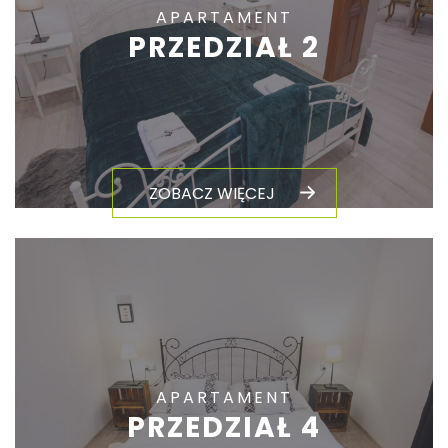
APARTAMENT
PRZEDZIAŁ 2
ZOBACZ WIĘCEJ
APARTAMENT
PRZEDZIAŁ 4