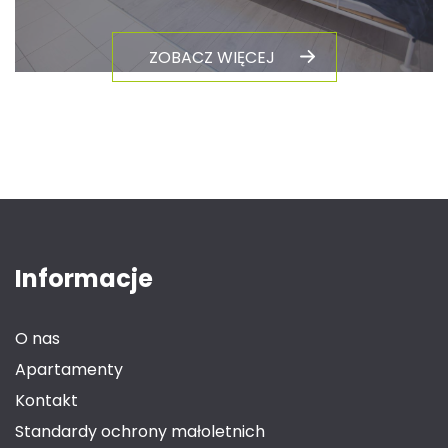
ZOBACZ WIĘCEJ
Informacje
O nas
Apartamenty
Kontakt
Standardy ochrony małoletnich