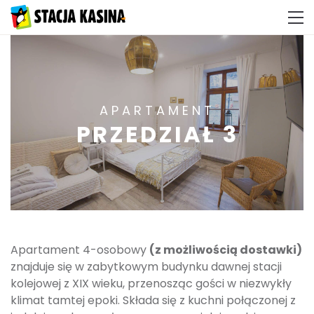
APARTAMENT
PRZEDZIAŁ 3
Apartament 4-osobowy
(z możliwością dostawki)
znajduje się w zabytkowym budynku dawnej stacji
kolejowej z XIX wieku, przenosząc gości w niezwykły
klimat tamtej epoki. Składa się z kuchni połączonej z