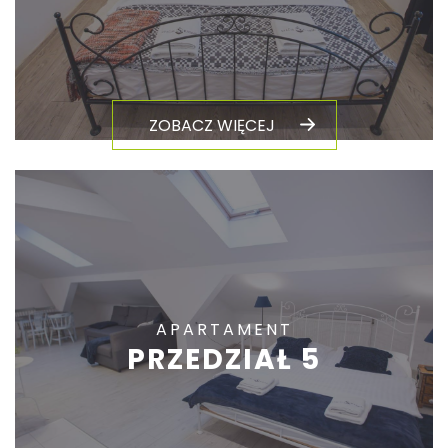
ZOBACZ WIĘCEJ
APARTAMENT
PRZEDZIAŁ 5