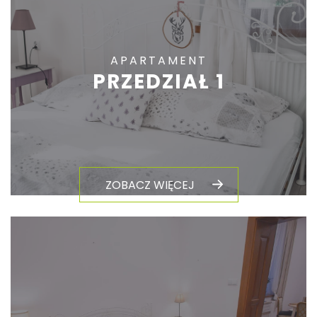
APARTAMENT
PRZEDZIAŁ 1
ZOBACZ WIĘCEJ